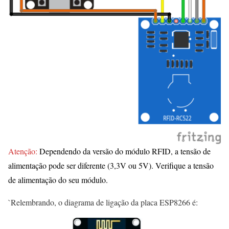
Atenção:
Dependendo da versão do módulo RFID, a tensão de
alimentação pode ser diferente (3,3V ou 5V). Verifique a tensão
de alimentação do seu módulo.
`Relembrando, o diagrama de ligação da placa ESP8266 é: