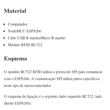
Material
Computador
NodeMCU ESP8266
Cabo USB B macho/Micro B macho
Módulo RFID RC522
Esquema
O módulo RC522 RFID utiliza o protocolo SPI para comunicar
com o ESP8266. A comunicação SPI utiliza pinos específicos
neste tipo de microcontrolador.
O esquema de ligação é o seguinte (lado esquerdo RC522, lado
direito ESP8266):