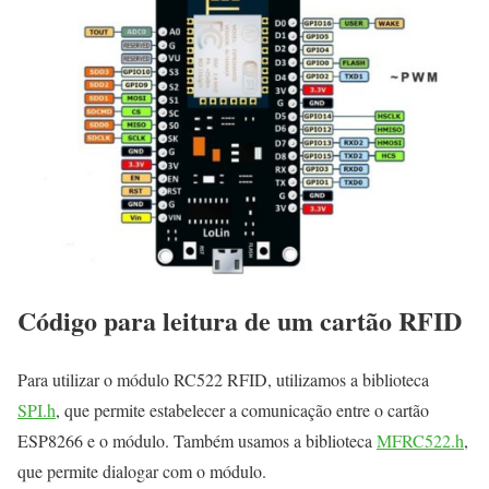
Código para leitura de um cartão RFID
Para utilizar o módulo RC522 RFID, utilizamos a biblioteca
SPI.h
, que permite estabelecer a comunicação entre o cartão
ESP8266 e o módulo. Também usamos a biblioteca
MFRC522.h
,
que permite dialogar com o módulo.