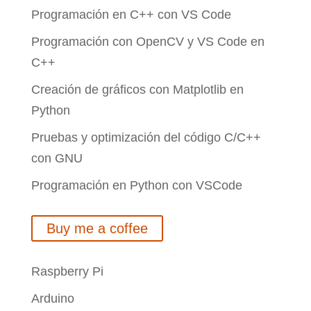
Programación en C++ con VS Code
Programación con OpenCV y VS Code en
C++
Creación de gráficos con Matplotlib en
Python
Pruebas y optimización del código C/C++
con GNU
Programación en Python con VSCode
Buy me a coffee
Raspberry Pi
Arduino