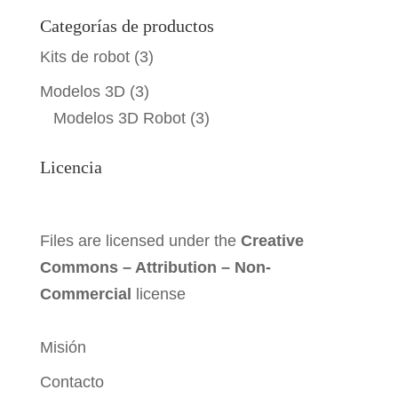
Categorías de productos
Kits de robot
(3)
Modelos 3D
(3)
Modelos 3D Robot
(3)
Licencia
Files are licensed under the
Creative
Commons – Attribution – Non-
Commercial
license
Misión
Contacto