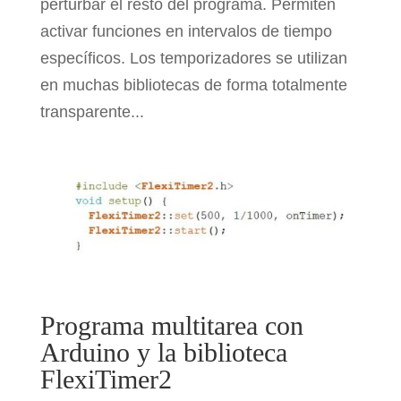
perturbar el resto del programa. Permiten
activar funciones en intervalos de tiempo
específicos. Los temporizadores se utilizan
en muchas bibliotecas de forma totalmente
transparente...
Programa multitarea con
Arduino y la biblioteca
FlexiTimer2