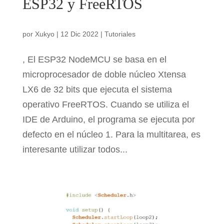
ESP32 y FreeRTOS
por
Xukyo
|
12 Dic 2022
|
Tutoriales
, El ESP32 NodeMCU se basa en el
microprocesador de doble núcleo Xtensa
LX6 de 32 bits que ejecuta el sistema
operativo FreeRTOS. Cuando se utiliza el
IDE de Arduino, el programa se ejecuta por
defecto en el núcleo 1. Para la multitarea, es
interesante utilizar todos...