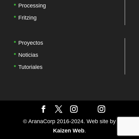
Processing
Fritzing
Proyectos
Noticias
Tutoriales
© AranaCorp 2016-2024. Web site by
Kaizen Web
.