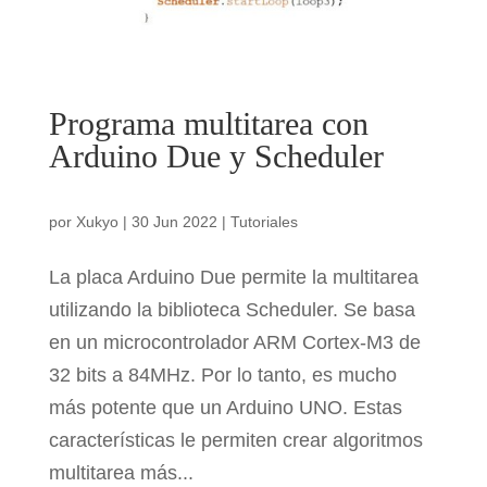
Programa multitarea con
Arduino Due y Scheduler
por
Xukyo
|
30 Jun 2022
|
Tutoriales
La placa Arduino Due permite la multitarea
utilizando la biblioteca Scheduler. Se basa
en un microcontrolador ARM Cortex-M3 de
32 bits a 84MHz. Por lo tanto, es mucho
más potente que un Arduino UNO. Estas
características le permiten crear algoritmos
multitarea más...