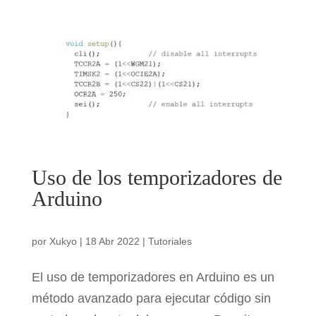
Uso de los temporizadores de
Arduino
por
Xukyo
|
18 Abr 2022
|
Tutoriales
El uso de temporizadores en Arduino es un
método avanzado para ejecutar código sin