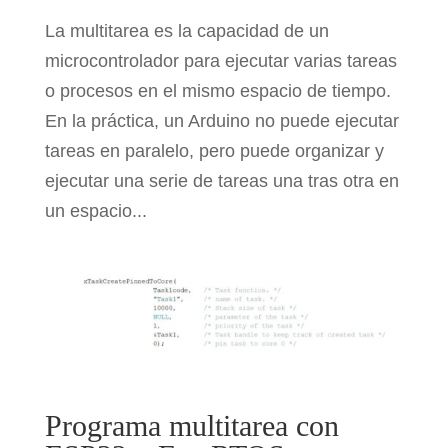
La multitarea es la capacidad de un
microcontrolador para ejecutar varias tareas
o procesos en el mismo espacio de tiempo.
En la práctica, un Arduino no puede ejecutar
tareas en paralelo, pero puede organizar y
ejecutar una serie de tareas una tras otra en
un espacio...
Programa multitarea con