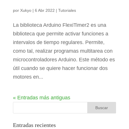
por
Xukyo
|
6 Abr 2022
|
Tutoriales
La biblioteca Arduino FlexiTimer2 es una
biblioteca que permite activar funciones a
intervalos de tiempo regulares. Permite,
como tal, realizar programas multitarea con
microcontroladores Arduino. Este método es
útil cuando se quiere hacer funcionar dos
motores en...
« Entradas más antiguas
Entradas recientes