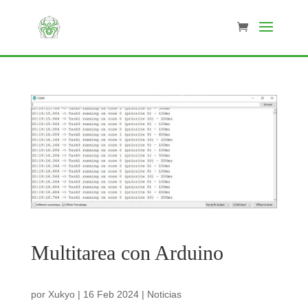
Multitarea con Arduino
por
Xukyo
|
16 Feb 2024
|
Noticias