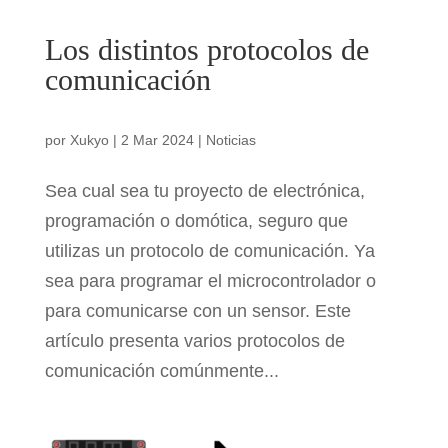
Los distintos protocolos de
comunicación
por
Xukyo
|
2 Mar 2024
|
Noticias
Sea cual sea tu proyecto de electrónica,
programación o domótica, seguro que
utilizas un protocolo de comunicación. Ya
sea para programar el microcontrolador o
para comunicarse con un sensor. Este
artículo presenta varios protocolos de
comunicación comúnmente...