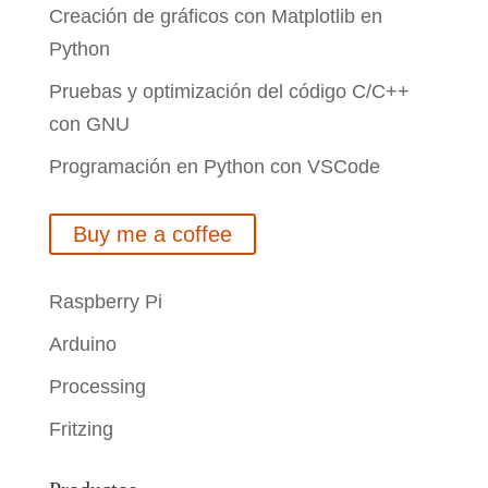
Creación de gráficos con Matplotlib en
Python
Pruebas y optimización del código C/C++
con GNU
Programación en Python con VSCode
Buy me a coffee
Raspberry Pi
Arduino
Processing
Fritzing