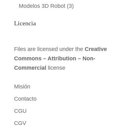
Modelos 3D Robot
(3)
Licencia
Files are licensed under the
Creative
Commons – Attribution – Non-
Commercial
license
Misión
Contacto
CGU
CGV