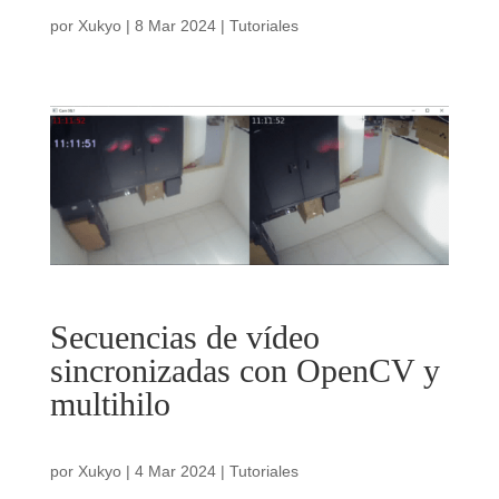
por
Xukyo
|
8 Mar 2024
|
Tutoriales
Secuencias de vídeo
sincronizadas con OpenCV y
multihilo
por
Xukyo
|
4 Mar 2024
|
Tutoriales