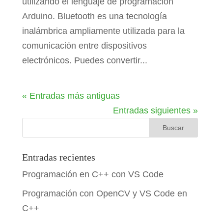
utilizando el lenguaje de programación
Arduino. Bluetooth es una tecnología
inalámbrica ampliamente utilizada para la
comunicación entre dispositivos
electrónicos. Puedes convertir...
« Entradas más antiguas
Entradas siguientes »
Entradas recientes
Programación en C++ con VS Code
Programación con OpenCV y VS Code en
C++