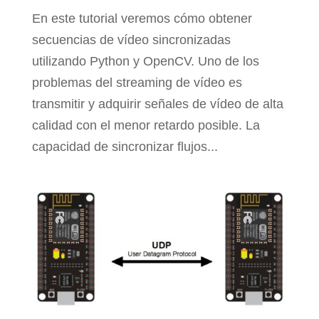
En este tutorial veremos cómo obtener
secuencias de vídeo sincronizadas
utilizando Python y OpenCV. Uno de los
problemas del streaming de vídeo es
transmitir y adquirir señales de vídeo de alta
calidad con el menor retardo posible. La
capacidad de sincronizar flujos...