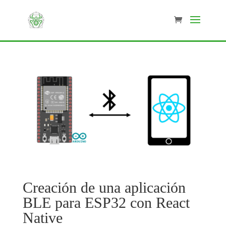
Creación de una aplicación
BLE para ESP32 con React
Native