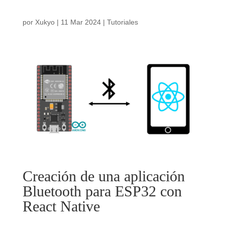
por
Xukyo
|
11 Mar 2024
|
Tutoriales
Creación de una aplicación
Bluetooth para ESP32 con
React Native