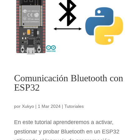
Comunicación Bluetooth con
ESP32
por
Xukyo
|
1 Mar 2024
|
Tutoriales
En este tutorial aprenderemos a activar,
gestionar y probar Bluetooth en un ESP32