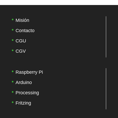
Misión
Contacto
CGU
CGV
Raspberry Pi
Arduino
Processing
Fritzing