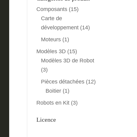
Composants
(15)
Carte de
développement
(14)
Moteurs
(1)
Modèles 3D
(15)
Modèles 3D de Robot
(3)
Pièces détachées
(12)
Boitier
(1)
Robots en Kit
(3)
Licence