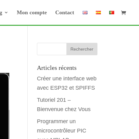
g
Mon compte
Contact
Articles récents
Créer une interface web
avec ESP32 et SPIFFS
Tutoriel 201 –
Bienvenue chez Vous
Programmer un
microcontrôleur PIC