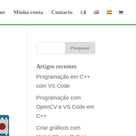
ue
Minha conta
Contacto
Artigos recentes
Programação em C++
com VS Code
Programação com
OpenCV e VS Code em
C++
Criar gráficos com