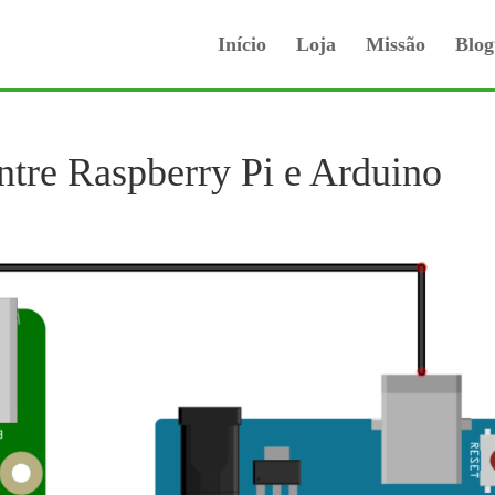
Início
Loja
Missão
Blog
ntre Raspberry Pi e Arduino