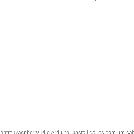
entre Raspberry Pi e Arduino, basta ligá-los com um ca