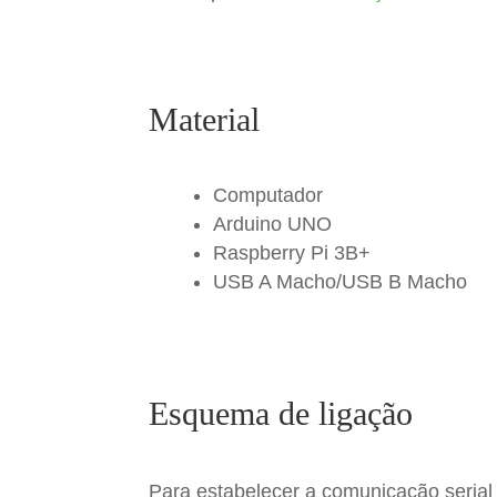
Material
Computador
Arduino UNO
Raspberry Pi 3B+
USB A Macho/USB B Macho
Esquema de ligação
Para estabelecer a comunicação serial 