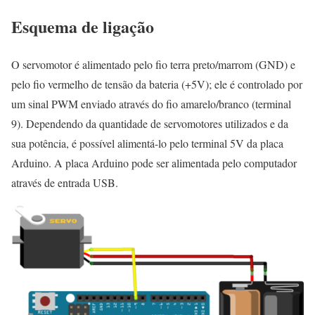
Esquema de ligação
O servomotor é alimentado pelo fio terra preto/marrom (GND) e
pelo fio vermelho de tensão da bateria (+5V); ele é controlado por
um sinal PWM enviado através do fio amarelo/branco (terminal
9). Dependendo da quantidade de servomotores utilizados e da
sua potência, é possível alimentá-lo pelo terminal 5V da placa
Arduino. A placa Arduino pode ser alimentada pelo computador
através de entrada USB.