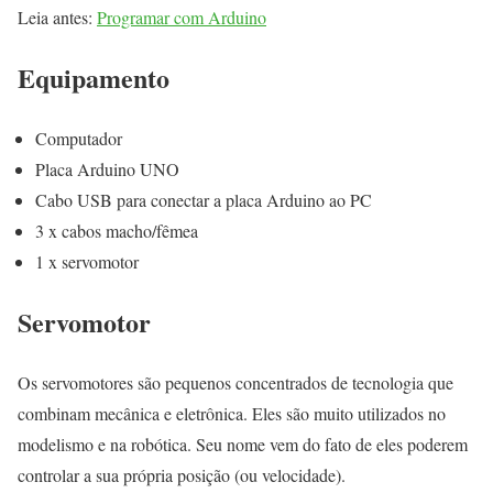
Leia antes:
Programar com Arduino
Equipamento
Computador
Placa Arduino UNO
Cabo USB para conectar a placa Arduino ao PC
3 x cabos macho/fêmea
1 x servomotor
Servomotor
Os servomotores são pequenos concentrados de tecnologia que
combinam mecânica e eletrônica. Eles são muito utilizados no
modelismo e na robótica. Seu nome vem do fato de eles poderem
controlar a sua própria posição (ou velocidade).