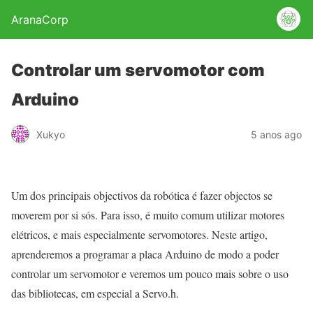
AranaCorp
Controlar um servomotor com
Arduino
Xukyo
5 anos ago
Um dos principais objectivos da robótica é fazer objectos se
moverem por si sós. Para isso, é muito comum utilizar motores
elétricos, e mais especialmente servomotores. Neste artigo,
aprenderemos a programar a placa Arduino de modo a poder
controlar um servomotor e veremos um pouco mais sobre o uso
das bibliotecas, em especial a Servo.h.