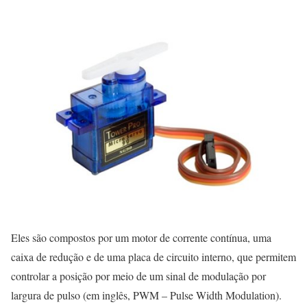
Eles são compostos por um motor de corrente contínua, uma
caixa de redução e de uma placa de circuito interno, que permitem
controlar a posição por meio de um sinal de modulação por
largura de pulso (em inglês, PWM – Pulse Width Modulation).