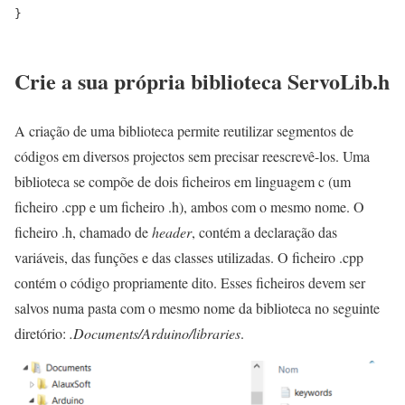
}
Crie a sua própria biblioteca ServoLib.h
A criação de uma biblioteca permite reutilizar segmentos de
códigos em diversos projectos sem precisar reescrevê-los. Uma
biblioteca se compõe de dois ficheiros em linguagem c (um
ficheiro .cpp e um ficheiro .h), ambos com o mesmo nome. O
ficheiro .h, chamado de
header
, contém a declaração das
variáveis, das funções e das classes utilizadas. O ficheiro .cpp
contém o código propriamente dito. Esses ficheiros devem ser
salvos numa pasta com o mesmo nome da biblioteca no seguinte
diretório:
.Documents/Arduino/libraries
.