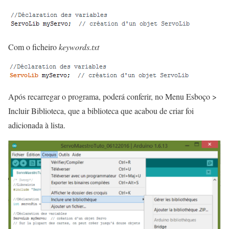
Com o ficheiro
keywords.txt
Após recarregar o programa, poderá conferir, no Menu Esboço >
Incluir Biblioteca, que a biblioteca que acabou de criar foi
adicionada à lista.