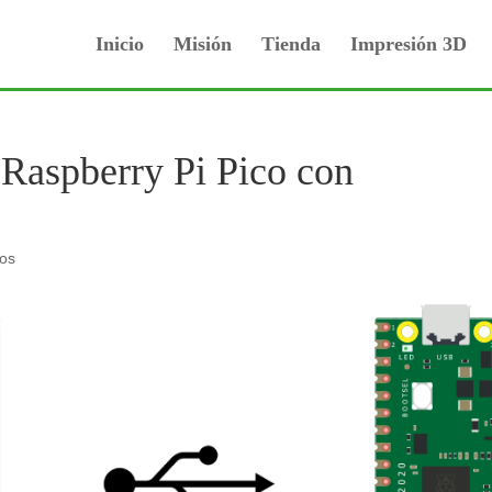
Inicio
Misión
Tienda
Impresión 3D
Raspberry Pi Pico con
ios