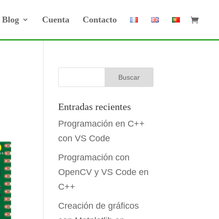
Blog
Cuenta
Contacto
Entradas recientes
Programación en C++
con VS Code
Programación con
OpenCV y VS Code en
C++
Creación de gráficos