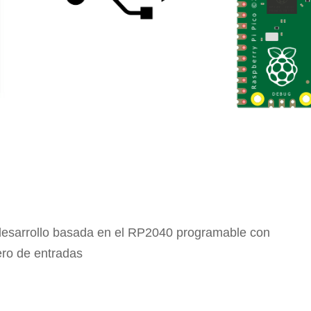
desarrollo basada en el RP2040 programable con
ro de entradas