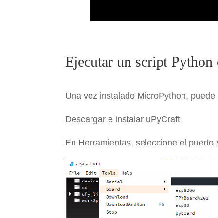
Ejecutar un script Python
Una vez instalado MicroPython, puede e
Descargar e instalar uPyCraft
En Herramientas, seleccione el puerto se