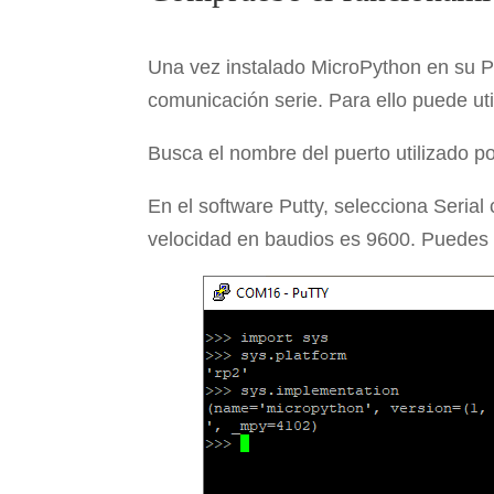
Una vez instalado MicroPython en su P
comunicación serie. Para ello puede uti
Busca el nombre del puerto utilizado po
En el software Putty, selecciona Serial
velocidad en baudios es 9600. Puedes 