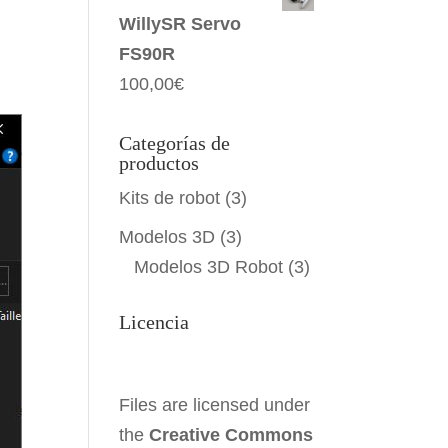
WillySR Servo
FS90R
100,00
€
Categorías de
productos
Kits de robot
(3)
Modelos 3D
(3)
Modelos 3D Robot
(3)
Licencia
Files are licensed under
the
Creative Commons