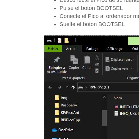
Pulse el botón BOOTSEL
Conecte el Pico al ordenador m
Suelte el botón BOOTSEL