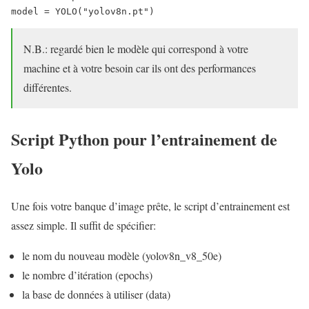
model = YOLO("yolov8n.pt")
N.B.: regardé bien le modèle qui correspond à votre
machine et à votre besoin car ils ont des performances
différentes.
Script Python pour l’entrainement de
Yolo
Une fois votre banque d’image prête, le script d’entrainement est
assez simple. Il suffit de spécifier:
le nom du nouveau modèle (yolov8n_v8_50e)
le nombre d’itération (epochs)
la base de données à utiliser (data)