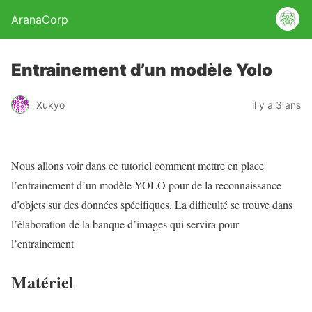
AranaCorp
Entrainement d’un modèle Yolo
Xukyo
il y a 3 ans
Nous allons voir dans ce tutoriel comment mettre en place
l’entrainement d’un modèle YOLO pour de la reconnaissance
d’objets sur des données spécifiques. La difficulté se trouve dans
l’élaboration de la banque d’images qui servira pour
l’entrainement
Matériel