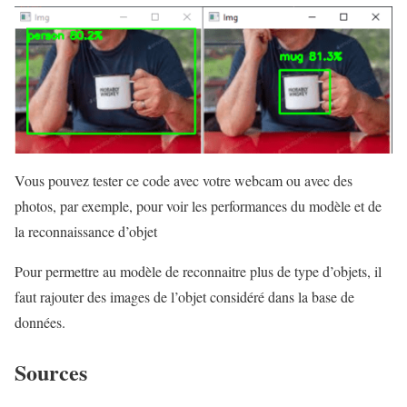
Vous pouvez tester ce code avec votre webcam ou avec des
photos, par exemple, pour voir les performances du modèle et de
la reconnaissance d’objet
Pour permettre au modèle de reconnaitre plus de type d’objets, il
faut rajouter des images de l’objet considéré dans la base de
données.
Sources