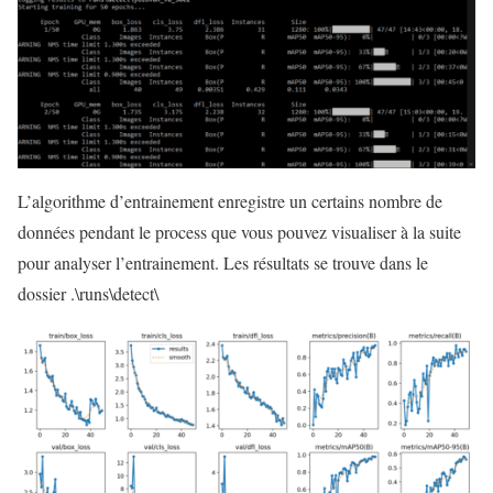
L’algorithme d’entrainement enregistre un certains nombre de
données pendant le process que vous pouvez visualiser à la suite
pour analyser l’entrainement. Les résultats se trouve dans le
dossier .\runs\detect\