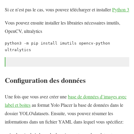
Si ce n’est pas le cas, vous pouvez télécharger et installer
Python 3
Vous pouvez ensuite installer les librairies nécessaires imutils,
OpenCV, ultralytics
python3 -m pip install imutils opencv-python 
ultralytics
Configuration des données
Une fois que vous avez créer une
base de données d’images avec
label et boites
au format Yolo Placer la base de données dans le
dossier YOLO\datasets. Ensuite, vous pouvez résumer les
informations dans un fichier YAML dans lequel vous spécifiez: