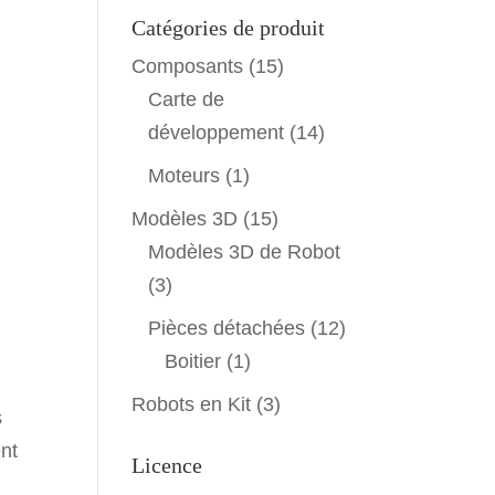
Catégories de produit
Composants
(15)
Carte de
développement
(14)
Moteurs
(1)
Modèles 3D
(15)
Modèles 3D de Robot
(3)
Pièces détachées
(12)
Boitier
(1)
Robots en Kit
(3)
s
ent
Licence