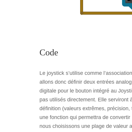
Code
Le joystick s’utilise comme l’associati
allons donc définir deux entrées analog
digitale pour le bouton intégré au Joys
pas utilisés directement. Elle serviront
définition (valeurs extrêmes, précision, t
une fonction qui permettra de convertir 
nous choisissons une plage de valeur a