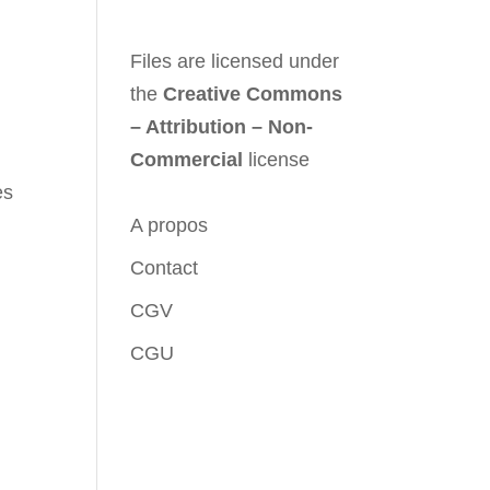
Files are licensed under
the
Creative Commons
– Attribution – Non-
Commercial
license
es
A propos
Contact
CGV
CGU