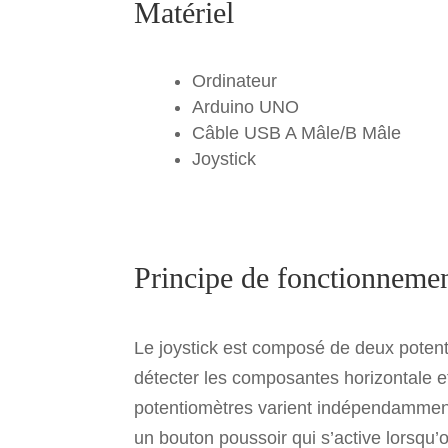
Matériel
Ordinateur
Arduino UNO
Câble USB A Mâle/B Mâle
Joystick
Principe de fonctionneme
Le joystick est composé de deux pote
détecter les composantes horizontale et 
potentiomètres varient indépendamment e
un bouton poussoir qui s’active lorsqu’o