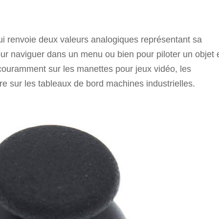
qui renvoie deux valeurs analogiques représentant sa
 pour naviguer dans un menu ou bien pour piloter un objet 
 couramment sur les manettes pour jeux vidéo, les
sur les tableaux de bord machines industrielles.