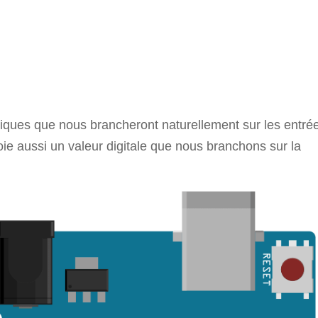
giques que nous brancheront naturellement sur les entré
oie aussi un valeur digitale que nous branchons sur la