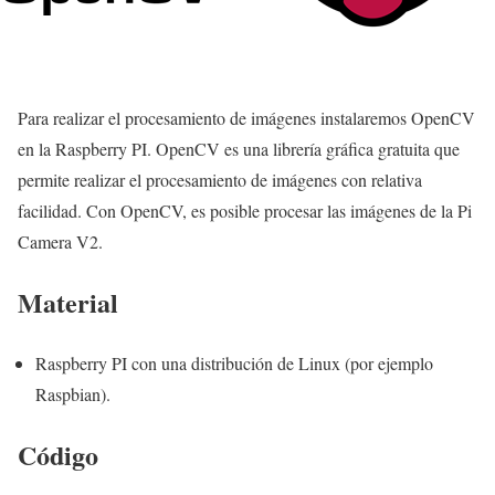
Para realizar el procesamiento de imágenes instalaremos OpenCV
en la Raspberry PI. OpenCV es una librería gráfica gratuita que
permite realizar el procesamiento de imágenes con relativa
facilidad. Con OpenCV, es posible procesar las imágenes de la Pi
Camera V2.
Material
Raspberry PI con una distribución de Linux (por ejemplo
Raspbian).
Código