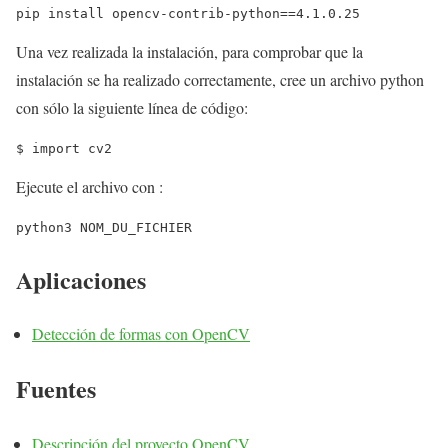
Una vez realizada la instalación, para comprobar que la
instalación se ha realizado correctamente, cree un archivo python
con sólo la siguiente línea de código:
$ import cv2
Ejecute el archivo con :
python3 NOM_DU_FICHIER
Aplicaciones
Detección de formas con OpenCV
Fuentes
Descripción del proyecto OpenCV