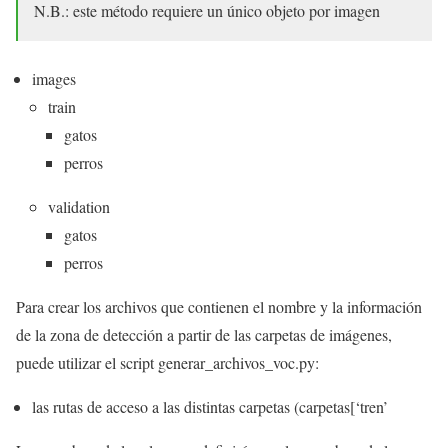
N.B.: este método requiere un único objeto por imagen
images
train
gatos
perros
validation
gatos
perros
Para crear los archivos que contienen el nombre y la información
de la zona de detección a partir de las carpetas de imágenes,
puede utilizar el script generar_archivos_voc.py:
las rutas de acceso a las distintas carpetas (carpetas[‘tren’