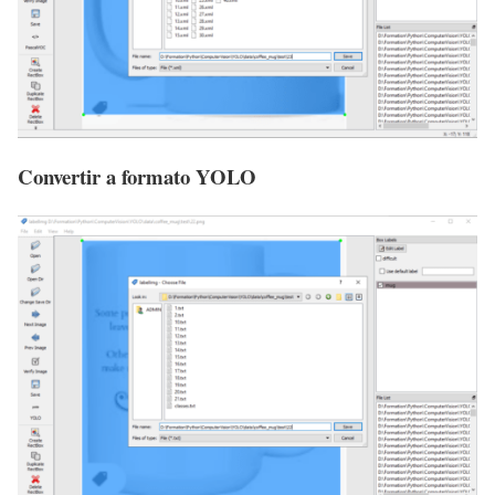
Convertir a formato YOLO