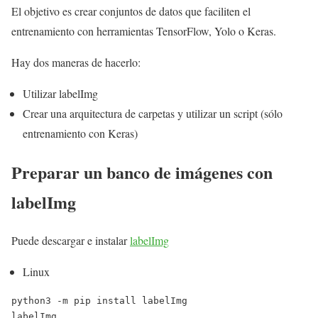
El objetivo es crear conjuntos de datos que faciliten el
entrenamiento con herramientas TensorFlow, Yolo o Keras.
Hay dos maneras de hacerlo:
Utilizar labelImg
Crear una arquitectura de carpetas y utilizar un script (sólo
entrenamiento con Keras)
Preparar un banco de imágenes con
labelImg
Puede descargar e instalar
labelImg
Linux
python3 -m pip install labelImg

labelImg