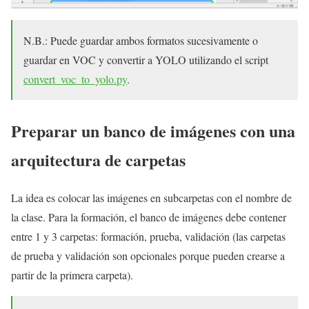
N.B.: Puede guardar ambos formatos sucesivamente o
guardar en VOC y convertir a YOLO utilizando el script
convert_voc_to_yolo.py
.
Preparar un banco de imágenes con una
arquitectura de carpetas
La idea es colocar las imágenes en subcarpetas con el nombre de
la clase. Para la formación, el banco de imágenes debe contener
entre 1 y 3 carpetas: formación, prueba, validación (las carpetas
de prueba y validación son opcionales porque pueden crearse a
partir de la primera carpeta).