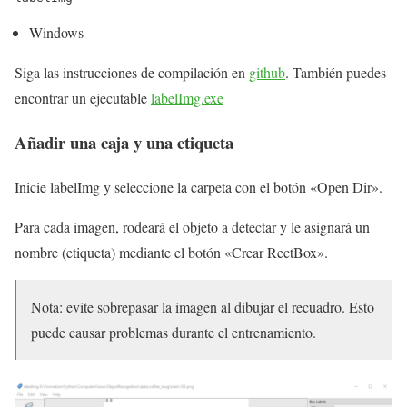
Windows
Siga las instrucciones de compilación en
github
. También puedes
encontrar un ejecutable
labelImg.exe
Añadir una caja y una etiqueta
Inicie labelImg y seleccione la carpeta con el botón «Open Dir».
Para cada imagen, rodeará el objeto a detectar y le asignará un
nombre (etiqueta) mediante el botón «Crear RectBox».
Nota: evite sobrepasar la imagen al dibujar el recuadro. Esto
puede causar problemas durante el entrenamiento.