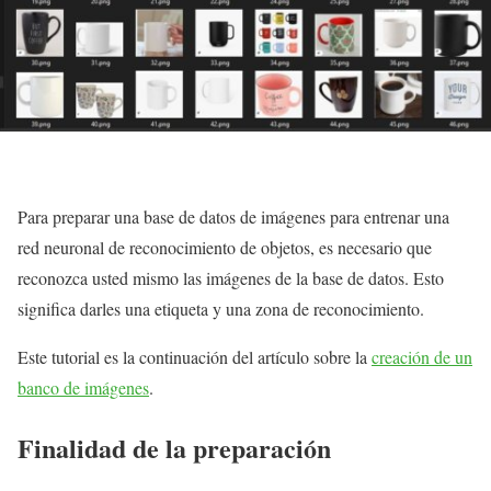
Para preparar una base de datos de imágenes para entrenar una
red neuronal de reconocimiento de objetos, es necesario que
reconozca usted mismo las imágenes de la base de datos. Esto
significa darles una etiqueta y una zona de reconocimiento.
Este tutorial es la continuación del artículo sobre la
creación de un
banco de imágenes
.
Finalidad de la preparación