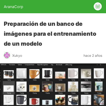
AranaCorp
Preparación de un banco de
imágenes para el entrenamiento
de un modelo
Xukyo
hace 2 años