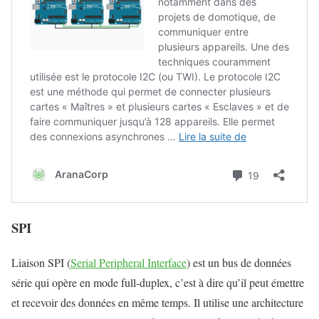
SPI
Liaison SPI (
Serial Peripheral Interface
) est un bus de données
série qui opère en mode full-duplex, c’est à dire qu’il peut émettre
et recevoir des données en même temps. Il utilise une architecture