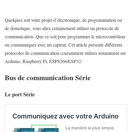
Quelques soit votre projet d’électronique, de programmation ou
de domotique, vous allez certainement utiliser un protocole de
communication. Que ce soit pour programmer le microcontrôleur
ou communiquer avec un capteur. Cet article présente différents
protocoles de communication couramment utilisés notamment sur
Arduino, Raspberry Pi, ESP8266/ESP32.
Bus de communication Série
Le port Série