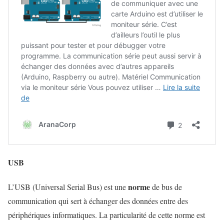
USB
norme
L’USB (Universal Serial Bus) est une
de bus de
communication qui sert à échanger des données entre des
périphériques informatiques. La particularité de cette norme est