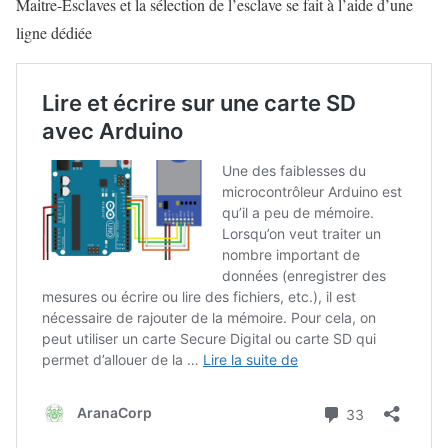
Maitre-Esclaves et la sélection de l’esclave se fait à l’aide d’une
ligne dédiée