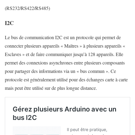
(RS232/RS422/RS485)
I2C
Le bus de communication I2C est un protocole qui permet de
connecter plusieurs appareils « Maîtres » à plusieurs appareils «
Esclaves » et de faire communiquer jusqu’à 128 appareils. Elle
permet des connexions asynchrones entre plusieurs composants
pour partager des informations via un « bus commun ». Ce
protocole est généralement utilisé pour des échanges carte à carte
mais peut être utilisé sur de plus longue distance.