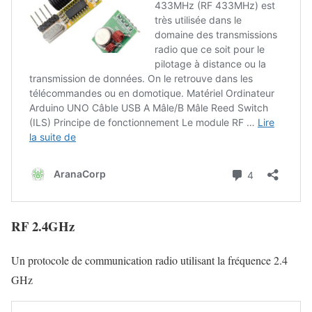
RF 2.4GHz
Un protocole de communication radio utilisant la fréquence 2.4
GHz