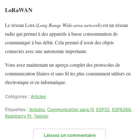
LoRaWAN
Le réseau Lora (
Long Range Wide-area network
) est un réseau
radio qui permet à des appareils à basse consommation de
communiqué à bas débit. Cela permet d’avoir des objets
connectés avec une autonomie importante.
Vous avez maintenant un aperçu complet des protocoles de
communication filaires et sans fil les plus couramment utilisés en
électronique et en informatique.
Catégories :
Articles
Étiquettes :
Arduino
,
Communication sans fil
,
ESP32
,
ESP8266
,
Raspberry PI
,
Teensy
Laissez un commentaire