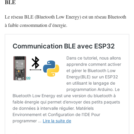
BLE
Le réseau BLE (Bluetooth Low Energy) est un réseau Bluetooth
à faible consommation d’énergie.