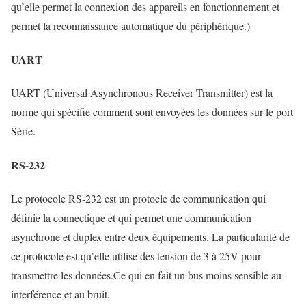
qu’elle permet la connexion des appareils en fonctionnement et
permet la reconnaissance automatique du périphérique.)
UART
UART (Universal Asynchronous Receiver Transmitter) est la
norme qui spécifie comment sont envoyées les données sur le port
Série.
RS-232
Le protocole RS-232 est un protocle de communication qui
définie la connectique et qui permet une communication
asynchrone et duplex entre deux équipements. La particularité de
ce protocole est qu’elle utilise des tension de 3 à 25V pour
transmettre les données.Ce qui en fait un bus moins sensible au
interférence et au bruit.