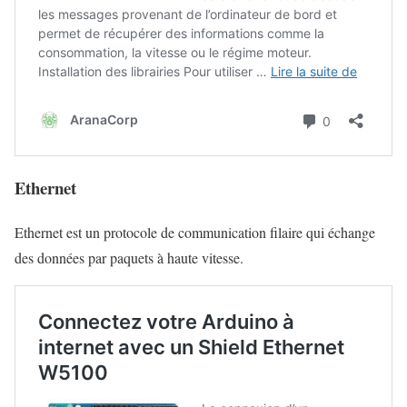
Ethernet
Ethernet est un protocole de communication filaire qui échange
des données par paquets à haute vitesse.