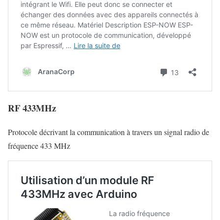
RF 433MHz
Protocole décrivant la communication à travers un signal radio de
fréquence 433 MHz