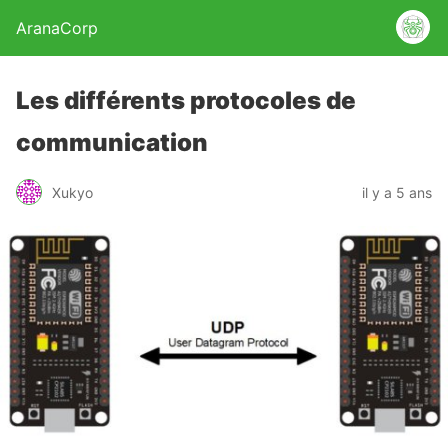
AranaCorp
Les différents protocoles de
communication
Xukyo
il y a 5 ans