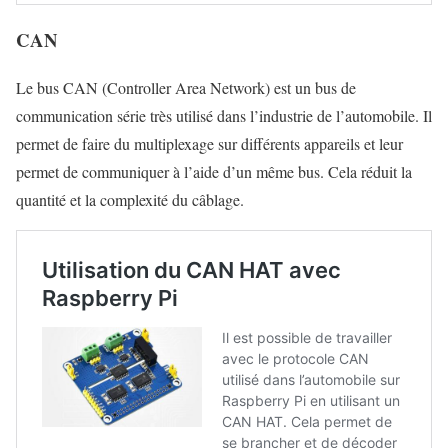
CAN
Le bus CAN (Controller Area Network) est un bus de
communication série très utilisé dans l’industrie de l’automobile. Il
permet de faire du multiplexage sur différents appareils et leur
permet de communiquer à l’aide d’un même bus. Cela réduit la
quantité et la complexité du câblage.