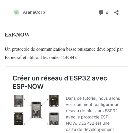
ESP-NOW
Un protocole de communication basse puissance développé par
Espressif et utilisant les ondes 2.4GHz.