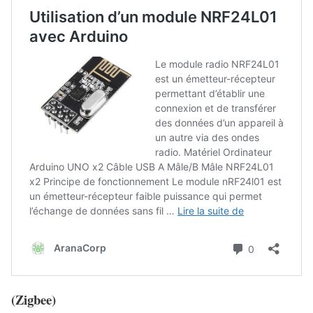
(Zigbee)