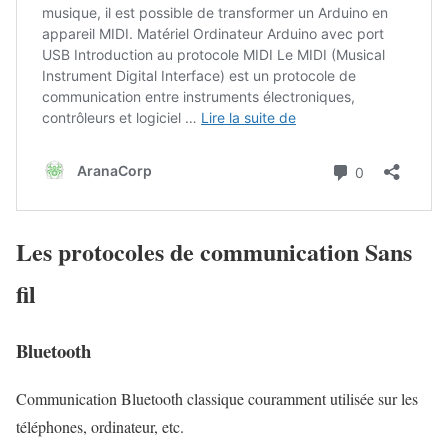
Les protocoles de communication Sans
fil
Bluetooth
Communication Bluetooth classique couramment utilisée sur les
téléphones, ordinateur, etc.