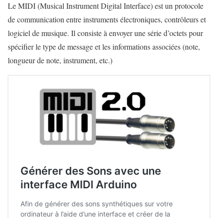
Le MIDI (Musical Instrument Digital Interface) est un protocole
de communication entre instruments électroniques, contrôleurs et
logiciel de musique. Il consiste à envoyer une série d’octets pour
spécifier le type de message et les informations associées (note,
longueur de note, instrument, etc.)