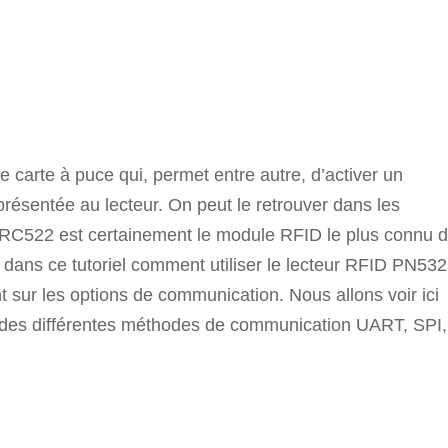
carte à puce qui, permet entre autre, d’activer un
résentée au lecteur. On peut le retrouver dans les
RC522 est certainement le module RFID le plus connu 
 dans ce tutoriel comment utiliser le lecteur RFID PN532
sur les options de communication. Nous allons voir ici
n des différentes méthodes de communication UART, SPI,