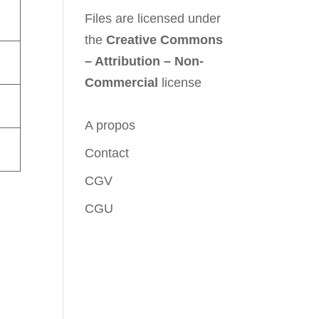
Files are licensed under
the
Creative Commons
– Attribution – Non-
Commercial
license
A propos
Contact
CGV
CGU