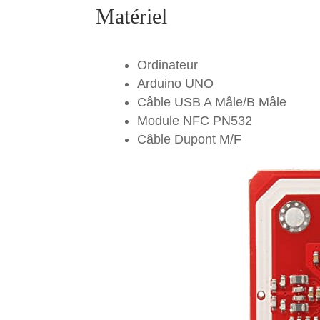
Matériel
Ordinateur
Arduino UNO
Câble USB A Mâle/B Mâle
Module NFC PN532
Câble Dupont M/F