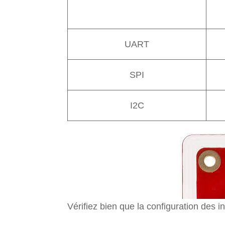
UART
SPI
I2C
Vérifiez bien que la configuration des