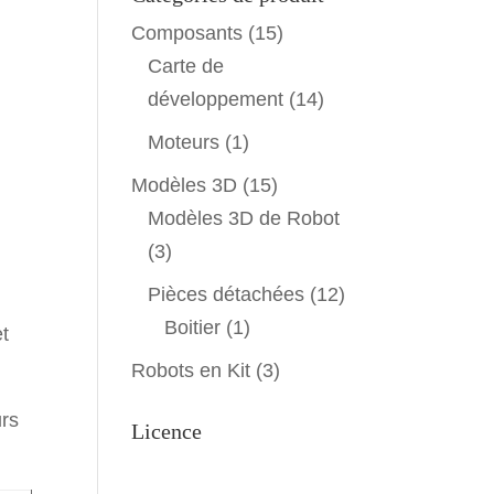
Composants
(15)
Carte de
développement
(14)
Moteurs
(1)
Modèles 3D
(15)
Modèles 3D de Robot
(3)
Pièces détachées
(12)
Boitier
(1)
et
Robots en Kit
(3)
urs
Licence