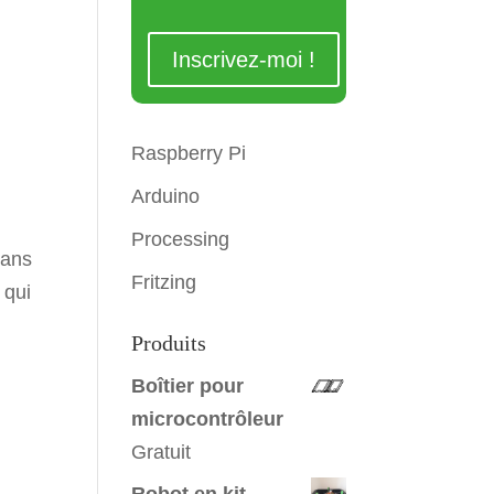
Raspberry Pi
Arduino
Processing
dans
Fritzing
 qui
Produits
Boîtier pour
microcontrôleur
Gratuit